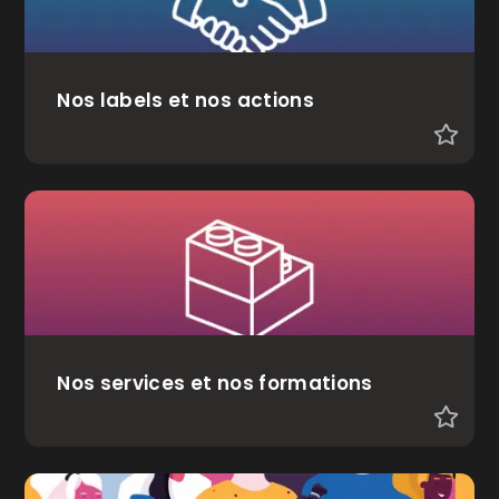
Nos labels et nos actions
Nos services et nos formations