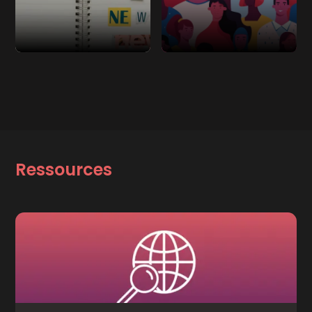
Ressources