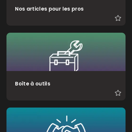
Nos articles pour les pros
Boîte à outils