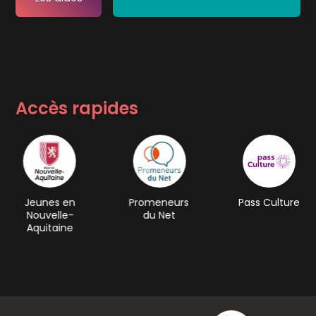
Accès rapides
Jeunes en
Promeneurs
Pass Culture
Nouvelle-
du Net
Aquitaine