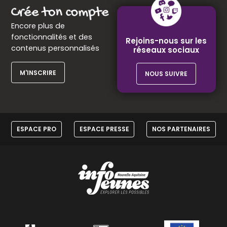
Encore plus de
fonctionnalités et des
Rejoins-nous sur les
contenus personnalisés
réseaux sociaux
M'INSCRIRE
NOUS SUIVRE
ESPACE PRO
ESPACE PRESSE
NOS PARTENAIRES