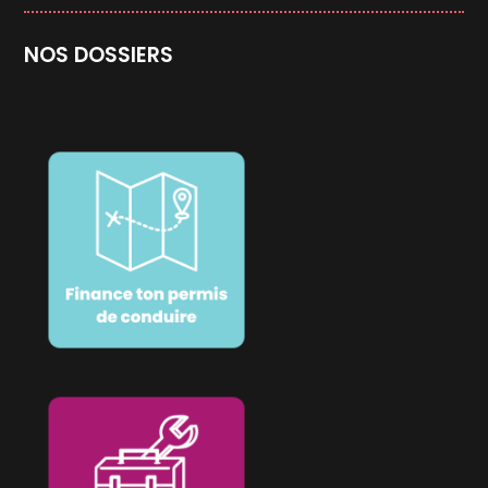
NOS DOSSIERS