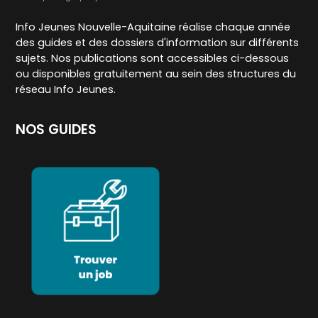
Info Jeunes Nouvelle-Aquitaine réalise chaque année
des guides et des dossiers d'information sur différents
sujets. Nos publications sont accessibles ci-dessous
ou disponibles gratuitement au sein des structures du
réseau Info Jeunes.
NOS GUIDES