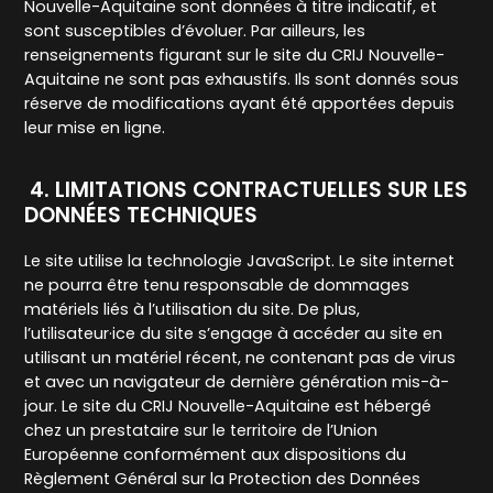
Nouvelle-Aquitaine sont données à titre indicatif, et
sont susceptibles d’évoluer. Par ailleurs, les
renseignements figurant sur le site du CRIJ Nouvelle-
Aquitaine ne sont pas exhaustifs. Ils sont donnés sous
réserve de modifications ayant été apportées depuis
leur mise en ligne.
4. LIMITATIONS CONTRACTUELLES SUR LES
DONNÉES TECHNIQUES
Le site utilise la technologie JavaScript. Le site internet
ne pourra être tenu responsable de dommages
matériels liés à l’utilisation du site. De plus,
l’utilisateur·ice du site s’engage à accéder au site en
utilisant un matériel récent, ne contenant pas de virus
et avec un navigateur de dernière génération mis-à-
jour. Le site du CRIJ Nouvelle-Aquitaine est hébergé
chez un prestataire sur le territoire de l’Union
Européenne conformément aux dispositions du
Règlement Général sur la Protection des Données