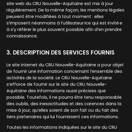
site web du CRIJ Nouvelle-Aquitaine est mis à jour
régulièrement. De la même façon, les mentions légales
peuvent être modifiées à tout moment : elles
s’imposent néanmoins à l’utilisateur·ice qui est invité·e
à s’y référer le plus souvent possible afin d’en prendre
connaissance.
3. DESCRIPTION DES SERVICES FOURNIS
Le site internet du CRIJ Nouvelle-Aquitaine a pour objet
de fournir une information concernant l’ensemble des
activités de la société. Le CRIJ Nouvelle-Aquitaine
s’efforce de fournir sur le site du CRIJ Nouvelle-
Aquitaine des informations aussi précises que
possible. Toutefois, il ne pourra être tenu responsable
des oublis, des inexactitudes et des carences dans la
mise à jour, qu’elles soient de son fait ou du fait des
tiers partenaires qui lui fournissent ces informations.
Toutes les informations indiquées sur le site du CRIJ