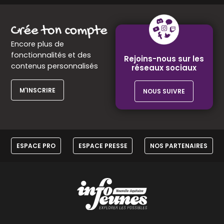
Encore plus de
fonctionnalités et des
Rejoins-nous sur les
contenus personnalisés
réseaux sociaux
M'INSCRIRE
NOUS SUIVRE
ESPACE PRO
ESPACE PRESSE
NOS PARTENAIRES