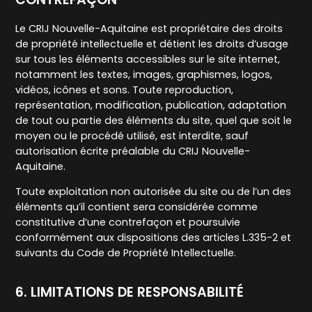
Le CRIJ Nouvelle-Aquitaine est propriétaire des droits
de propriété intellectuelle et détient les droits d’usage
sur tous les éléments accessibles sur le site internet,
notamment les textes, images, graphismes, logos,
vidéos, icônes et sons. Toute reproduction,
représentation, modification, publication, adaptation
de tout ou partie des éléments du site, quel que soit le
moyen ou le procédé utilisé, est interdite, sauf
autorisation écrite préalable du CRIJ Nouvelle-
Aquitaine.
Toute exploitation non autorisée du site ou de l’un des
éléments qu’il contient sera considérée comme
constitutive d’une contrefaçon et poursuivie
conformément aux dispositions des articles L.335-2 et
suivants du Code de Propriété Intellectuelle.
6. LIMITATIONS DE RESPONSABILITÉ