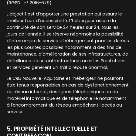
(RGPD : n° 2016-679)
L’objectif est d’apporter une prestation qui assure le
meilleur taux d’accessibilité. L’hébergeur assure la
continuité de son service 24 heures sur 24, tous les
jours de l’année. Il se réserve néanmoins la possibilité
d’interrompre le service d’hébergement pour les durées
les plus courtes possibles notamment à des fins de
maintenance, d’amélioration de ses infrastructures, de
défaillance de ses infrastructures ou si les Prestations
et Services génèrent un trafic réputé anormal.
Le CRIJ Nouvelle-Aquitaine et l’hébergeur ne pourront
être tenus responsables en cas de dysfonctionnement
du réseau internet, des lignes téléphoniques ou du
matériel informatique et de téléphonie lié notamment
à l’encombrement du réseau empêchant l’accès au
serveur.
5. PROPRIÉTÉ INTELLECTUELLE ET
CONTREFAÇON