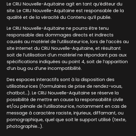
Le CRIJ Nouvelle-Aquitaine agit en tant qu’éditeur du
site. Le CRIJ Nouvelle-Aquitaine est responsable de la
qualité et de la véracité du Contenu qu’il publie.
Le CRIJ Nouvelle-Aquitaine ne pourra être tenu
responsable des dommages directs et indirects
causés au matériel de l’utilisateur·ice, lors de l’accès au
site internet du CRIJ Nouvelle-Aquitaine, et résultant
soit de l’utilisation d’un matériel ne répondant pas aux
spécifications indiquées au point 4, soit de l’apparition
d’un bug ou d’une incompatibilité.
Des espaces interactifs sont à la disposition des
utilisateur·ices (formulaires de prise de rendez-vous,
chatbot...). Le CRIJ Nouvelle-Aquitaine se réserve la
possibilité de mettre en cause la responsabilité civile
et/ou pénale de l’utilisateur·ice, notamment en cas de
message à caractère raciste, injurieux, diffamant, ou
pornographique, quel que soit le support utilisé (texte,
photographie…).