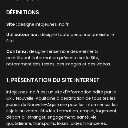
DÉFINITIONS
Site :
désigne infojeunes-na.fr.
Utilisateur·ice :
désigne toute personne qui visite le
Site.
Contenu
:
désigne l'ensemble des éléments
constituant l'information présente sur le Site,
notamment des textes, des images et des vidéos.
1. PRÉSENTATION DU SITE INTERNET
infojeunes-na.fr est un site d'information édité par le
CRIJ Nouvelle-Aquitaine à destination de tous·tes les
jeunes de Nouvelle-Aquitaine pour les informer sur les
sujets suivants : études, formation, emploi, logement,
départ à l'étranger, engagement, santé, vie
quotidienne, transports, loisirs, aides financières...