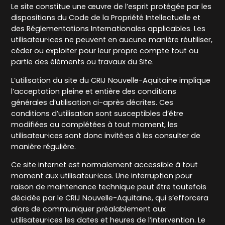
Le site constitue une œuvre de l’esprit protégée par les
dispositions du Code de la Propriété Intellectuelle et
des Réglementations Internationales applicables. Les
utilisateur·ices ne peuvent en aucune manière réutiliser,
céder ou exploiter pour leur propre compte tout ou
partie des éléments ou travaux du Site.
L’utilisation du site du CRIJ Nouvelle-Aquitaine implique
l’acceptation pleine et entière des conditions
générales d’utilisation ci-après décrites. Ces
conditions d’utilisation sont susceptibles d’être
modifiées ou complétées à tout moment, les
utilisateur·ices sont donc invité·es à les consulter de
manière régulière.
Ce site internet est normalement accessible à tout
moment aux utilisateur·ices. Une interruption pour
raison de maintenance technique peut être toutefois
décidée par le CRIJ Nouvelle-Aquitaine, qui s’efforcera
alors de communiquer préalablement aux
utilisateur·ices les dates et heures de l’intervention. Le