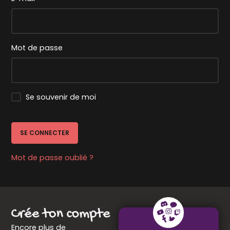
Mot de passe
Se souvenir de moi
SE CONNECTER
Mot de passe oublié ?
Encore plus de