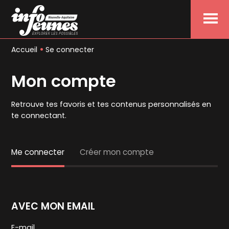
Menu
Accueil
Se connecter
Mon compte
Retrouve tes favoris et tes contenus personnalisés en
te connectant.
Me connecter
Créer mon compte
AVEC MON EMAIL
E-mail