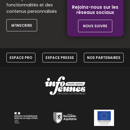
fonctionnalités et des
Rejoins-nous sur les
contenus personnalisés
réseaux sociaux
M'INSCRIRE
NOUS SUIVRE
ESPACE PRO
ESPACE PRESSE
NOS PARTENAIRES