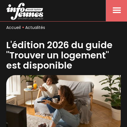
Menu
Accueil
Actualités
L'édition 2026 du guide
"Trouver un logement"
est disponible