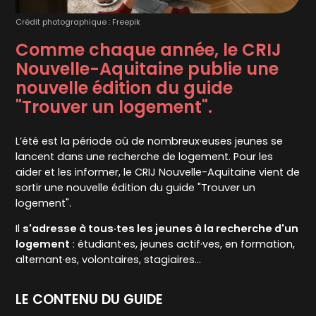
Crédit photographique : Freepik
Comme chaque année, le CRIJ
Nouvelle-Aquitaine publie une
nouvelle édition du guide
"Trouver un logement".
L’été est la période où de nombreux·euses jeunes se
lancent dans une recherche de logement. Pour les
aider et les informer, le CRIJ Nouvelle-Aquitaine vient de
sortir une nouvelle édition du guide "Trouver un
logement".
Il
s'adresse à tous·tes les jeunes à la recherche d'un
logement
: étudiant·es, jeunes actif·ves, en formation,
alternant·es, volontaires, stagiaires...
LE CONTENU DU GUIDE