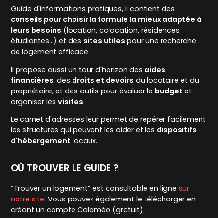
Guide d'informations pratiques, il contient des
conseils pour choisir la formule la mieux adaptée à
leurs besoins
(location, colocation, résidences
étudiantes...) et des
sites utiles
pour une recherche
de logement efficace.
Il propose aussi un tour d'horizon des
aides
financières
, des
droits et devoirs
du locataire et du
propriétaire, et des outils pour évaluer le
budget
et
organiser les
visites
.
Le carnet d'adresses leur permet de repérer facilement
les structures qui peuvent les aider et les
dispositifs
d'hébergement
locaux.
OÙ TROUVER LE GUIDE ?
“Trouver un logement” est consultable en ligne
sur
notre site
. Vous pouvez également le télécharger en
créant un compte Calaméo (gratuit).