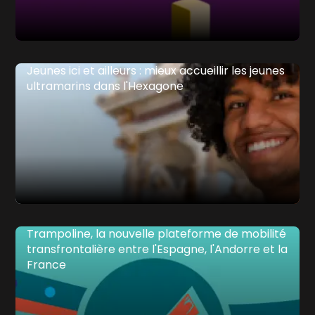
Jeunes ici et ailleurs : mieux accueillir les jeunes
ultramarins dans l'Hexagone
Trampoline, la nouvelle plateforme de mobilité
transfrontalière entre l'Espagne, l'Andorre et la
France