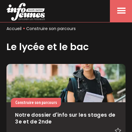
Menu
Accueil
Construire son parcours
Le lycée et le bac
Construire son parcours
Notre dossier d'info sur les stages de
3e et de 2nde