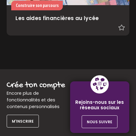
Construire son parcours
Les aides financières au lycée
Encore plus de
fonctionnalités et des
Rejoins-nous sur les
contenus personnalisés
réseaux sociaux
M'INSCRIRE
NOUS SUIVRE