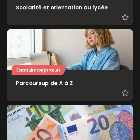
Scolarité et orientation au lycée
Construire son parcours
Parcoursup de A à Z