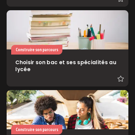
Construire son parcours
Choisir son bac et ses spécialités au
lycée
Construire son parcours