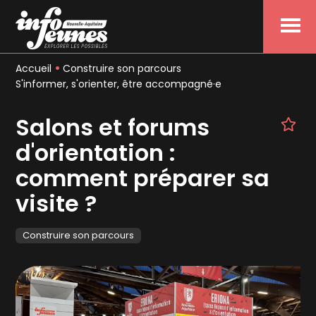
Menu
Accueil
Construire son parcours
S'informer, s'orienter, être accompagné·e
Salons et forums
d'orientation :
comment préparer sa
visite ?
Construire son parcours