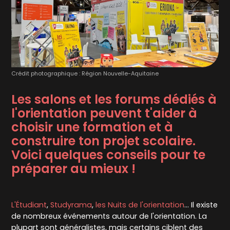
Crédit photographique : Région Nouvelle-Aquitaine
Les salons et les forums dédiés à
l'orientation peuvent t'aider à
choisir une formation et à
construire ton projet scolaire.
Voici quelques conseils pour te
préparer au mieux !
L'Étudiant
,
Studyrama
,
les Nuits de l'orientation
... Il existe
de nombreux événements autour de l'orientation. La
plupart sont généralistes, mais certains ciblent des