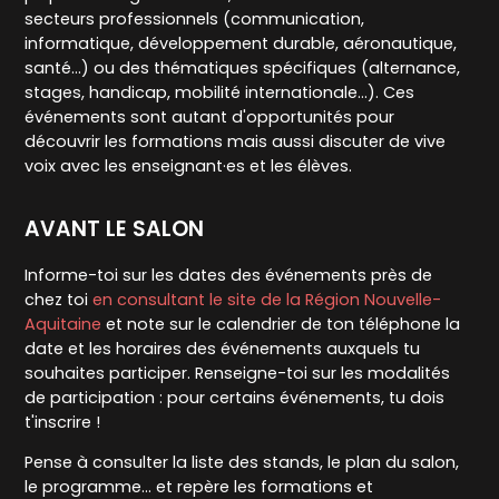
secteurs professionnels (communication,
informatique, développement durable, aéronautique,
santé…) ou des thématiques spécifiques (alternance,
stages, handicap, mobilité internationale…). Ces
événements sont autant d'opportunités pour
découvrir les formations mais aussi discuter de vive
voix avec les enseignant·es et les élèves.
AVANT LE SALON
Informe-toi sur les dates des événements près de
chez toi
en consultant le site de la Région Nouvelle-
Aquitaine
et note sur le calendrier de ton téléphone la
date et les horaires des événements auxquels tu
souhaites participer. Renseigne-toi sur les modalités
de participation : pour certains événements, tu dois
t'inscrire !
Pense à consulter la liste des stands, le plan du salon,
le programme... et repère les formations et