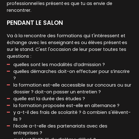
professionnel·les présent·es que tu as envie de
rencontrer.
PENDANT LE SALON
Va à la rencontre des formations qui t'intéressent et
échange avec les enseignant·es ou élèves présent·es
sur le stand. C'est l'occasion de leur poser toutes tes
questions :
quelles sont les modalités d’admission ?
quelles démarches doit-on effectuer pour s’inscrire
?
la formation est-elle accessible sur concours ou sur
dossier ? doit-on passer un entretien ?
quelle est la durée des études ?
la formation proposée est-elle en alternance ?
y a-t-il des frais de scolarité ? à combien s'élèvent-
ils ?
l’école a-t-elle des partenariats avec des
entreprises ?