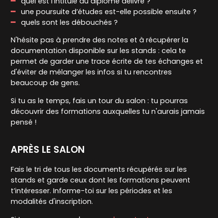
quel est l’intitulé du diplôme délivré ?
une poursuite d’études est-elle possible ensuite ?
quels sont les débouchés ?
N'hésite pas à prendre des notes et à récupérer la
documentation disponible sur les stands : cela te
permet de garder une trace écrite de tes échanges et
d'éviter de mélanger les infos si tu rencontres
beaucoup de gens.
Si tu as le temps, fais un tour du salon : tu pourras
découvrir des formations auxquelles tu n'aurais jamais
pensé !
APRÈS LE SALON
Fais le tri de tous les documents récupérés sur les
stands et garde ceux dont les formations peuvent
t’intéresser. Informe-toi sur les périodes et les
modalités d'inscription.