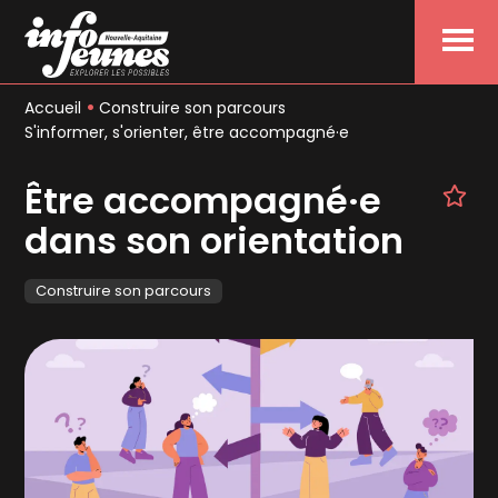
Menu
Accueil
Construire son parcours
S'informer, s'orienter, être accompagné·e
Être accompagné·e
dans son orientation
Construire son parcours