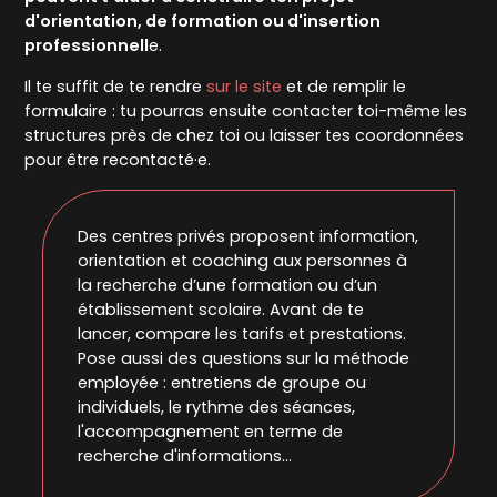
d'orientation, de formation ou d'insertion
professionnell
e.
Il te suffit de te rendre
sur le site
et de remplir le
formulaire : tu pourras ensuite contacter toi-même les
structures près de chez toi ou laisser tes coordonnées
pour être recontacté·e.
Des centres privés proposent information,
orientation et coaching aux personnes à
la recherche d’une formation ou d’un
établissement scolaire. Avant de te
lancer, compare les tarifs et prestations.
Pose aussi des questions sur la méthode
employée : entretiens de groupe ou
individuels, le rythme des séances,
l'accompagnement en terme de
recherche d'informations...