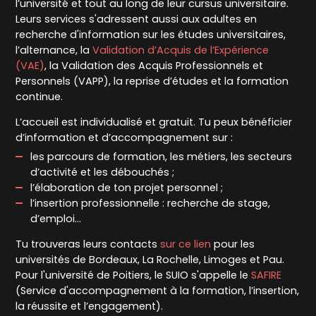
l’université et tout au long de leur cursus universitaire.
Leurs services s'adressent aussi aux adultes en
recherche d'information sur les études universitaires,
l’alternance, la
Validation d’Acquis de l’Expérience
(VAE)
, la Validation des Acquis Professionnels et
Personnels (VAPP), la reprise d’études et la formation
continue.
L’accueil est individualisé et gratuit. Tu peux bénéficier
d’information et d’accompagnement sur :
les parcours de formation, les métiers, les secteurs
d’activité et les débouchés ;
l’élaboration de ton projet personnel ;
l’insertion professionnelle : recherche de stage,
d’emploi…
Tu trouveras leurs contacts
sur ce lien
pour les
universités de Bordeaux, La Rochelle, Limoges et Pau.
Pour l'université de Poitiers, le SUIO s'appelle le
SAFIRE
(Service d'accompagnement à la formation, l’insertion,
la réussite et l’engagement).