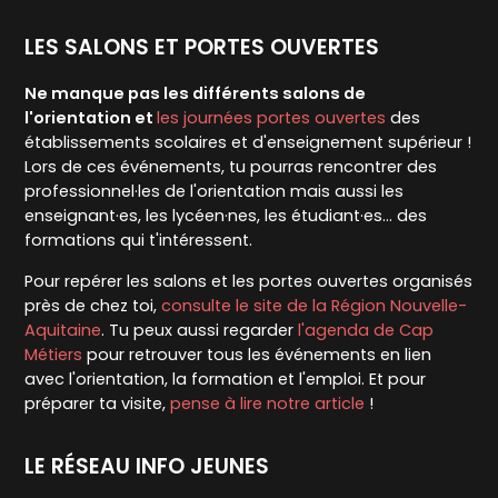
LES SALONS ET PORTES OUVERTES
Ne manque pas les différents salons de
l'orientation et
les journées portes ouvertes
des
établissements scolaires et d'enseignement supérieur !
Lors de ces événements, tu pourras rencontrer des
professionnel·les de l'orientation mais aussi les
enseignant·es, les lycéen·nes, les étudiant·es... des
formations qui t'intéressent.
Pour repérer les salons et les portes ouvertes organisés
près de chez toi,
consulte le site de la Région Nouvelle-
Aquitaine
. Tu peux aussi regarder
l'agenda de Cap
Métiers
pour retrouver tous les événements en lien
avec l'orientation, la formation et l'emploi. Et pour
préparer ta visite,
pense à lire notre article
!
LE RÉSEAU INFO JEUNES