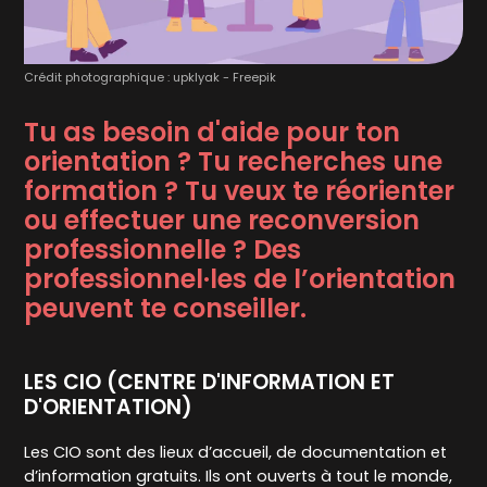
Crédit photographique : upklyak - Freepik
Tu as besoin d'aide pour ton
orientation ? Tu recherches une
formation ? Tu veux te réorienter
ou effectuer une reconversion
professionnelle ? Des
professionnel·les de l’orientation
peuvent te conseiller.
LES CIO (CENTRE D'INFORMATION ET
D'ORIENTATION)
Les CIO sont des lieux d’accueil, de documentation et
d’information gratuits. Ils ont ouverts à tout le monde,