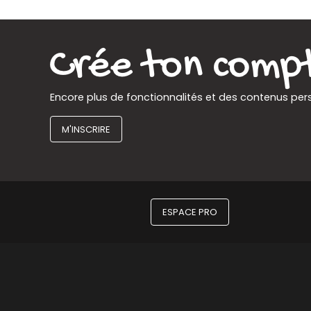
Encore plus de fonctionnalités et des contenus per
M'INSCRIRE
ESPACE PRO