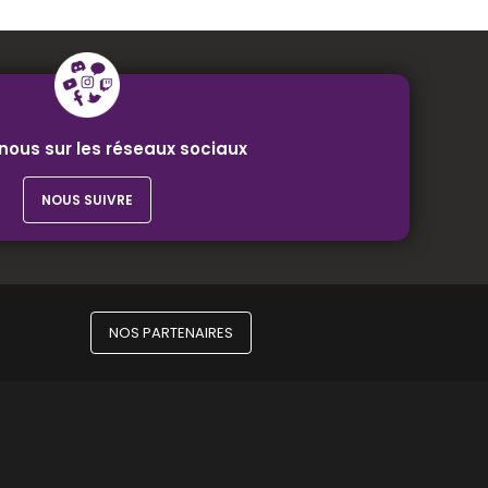
nous sur les réseaux sociaux
NOUS SUIVRE
NOS PARTENAIRES