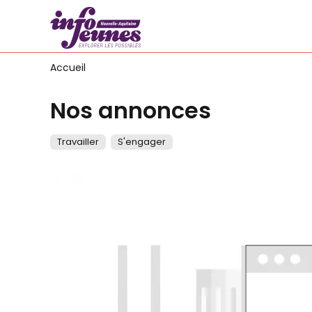
Accueil
Nos annonces
Travailler
S'engager