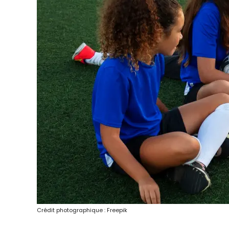
Crédit photographique : Freepik