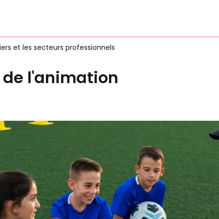
ers et les secteurs professionnels
 de l'animation