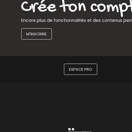
Encore plus de fonctionnalités et des contenus per
M'INSCRIRE
ESPACE PRO