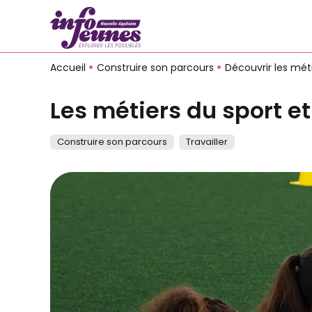
Accueil
Construire son parcours
Découvrir les méti
Les métiers du sport et
Construire son parcours
Travailler