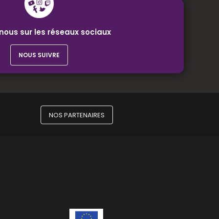
nous sur les réseaux sociaux
NOUS SUIVRE
NOS PARTENAIRES