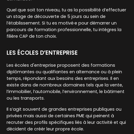
Quel que soit ton niveau, tu as la possibilité d’effectuer
un stage de découverte de 5 jours au sein de
l’établissement. Si tu es motivé·e pour démarrer un
parcours de formation professionnelle, tu intègres la
filière CAP de ton choix.
LES ÉCOLES D’ENTREPRISE
Les écoles d'entreprise proposent des formations
diplômantes ou qualifiantes en alternance ou à plein
temps, répondant aux besoins des entreprises. Il en
existe dans de nombreux domaines tels que la vente,
l’immobilier, l’automobile, l’environnement, le bâtiment
ou les transports.
Il s’agit souvent de grandes entreprises publiques ou
privées mais aussi de certaines PME qui peinent à
recruter des profils spécifiques liés à leur activité et qui
décident de créér leur propre école.