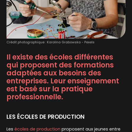
Crédit photographique : Karolina Grabowska - Pexels
Il existe des écoles différentes
qui proposent des formations
adaptées aux besoins des
entreprises. Leur enseignement
est basé sur la pratique
professionnelle.
LES ÉCOLES DE PRODUCTION
Les
écoles de production
proposent aux jeunes entre