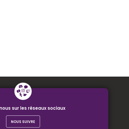
nous sur les réseaux sociaux
NOUS SUIVRE