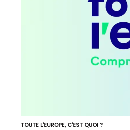
TOUTE L'EUROPE, C'EST QUOI ?