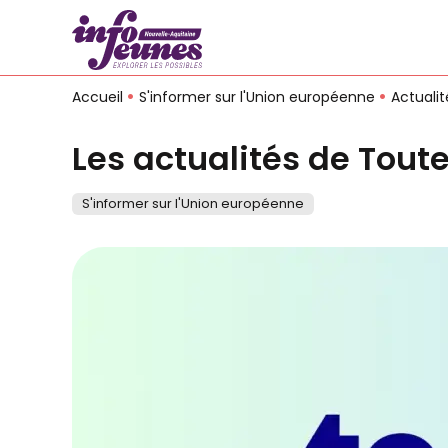
Accueil
S'informer sur l'Union européenne
Actuali
Les actualités de Toute
S'informer sur l'Union européenne