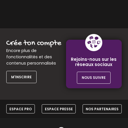
Encore plus de
fonctionnalités et des
Rejoins-nous sur les
contenus personnalisés
réseaux sociaux
M'INSCRIRE
NOUS SUIVRE
ESPACE PRO
ESPACE PRESSE
NOS PARTENAIRES