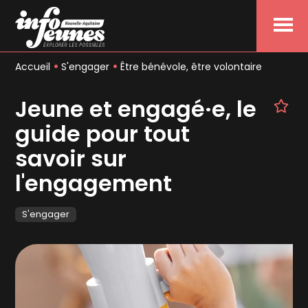
Menu
Accueil
S'engager
Être bénévole, être volontaire
Jeune et engagé·e, le
guide pour tout
savoir sur
l'engagement
S'engager