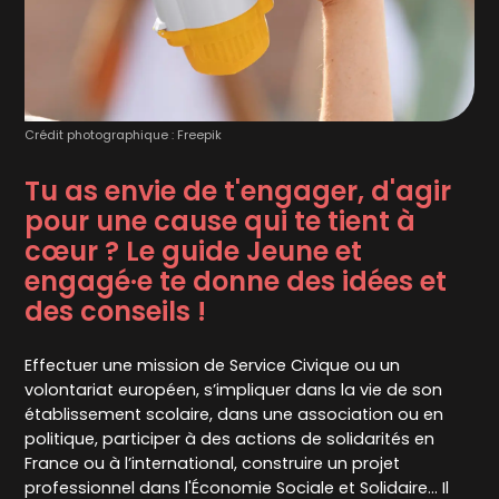
Crédit photographique : Freepik
Tu as envie de t'engager, d'agir
pour une cause qui te tient à
cœur ? Le guide Jeune et
engagé·e te donne des idées et
des conseils !
Effectuer une mission de Service Civique ou un
volontariat européen, s’impliquer dans la vie de son
établissement scolaire, dans une association ou en
politique, participer à des actions de solidarités en
France ou à l’international, construire un projet
professionnel dans l'Économie Sociale et Solidaire... Il