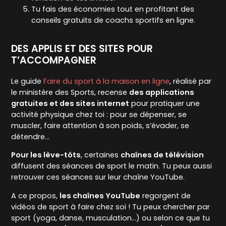
Tu fais des économies tout en profitant des
conseils gratuits de coachs sportifs en ligne.
DES APPLIS ET DES SITES POUR
T’ACCOMPAGNER
Le guide
Faire du sport à la maison en ligne
, réalisé par
le ministère des Sports, recense
des applications
gratuites et des sites internet
pour pratiquer une
activité physique chez toi : pour se dépenser, se
muscler, faire attention à son poids, s’évader, se
détendre…
Pour les lève-tôts
, certaines
chaînes de télévision
diffusent des séances de sport le matin. Tu peux aussi
retrouver ces séances sur leur chaîne YouTube.
A ce propos,
les chaînes YouTube
regorgent de
vidéos de sport à faire chez soi ! Tu peux chercher par
sport (yoga, danse, musculation…) ou selon ce que tu