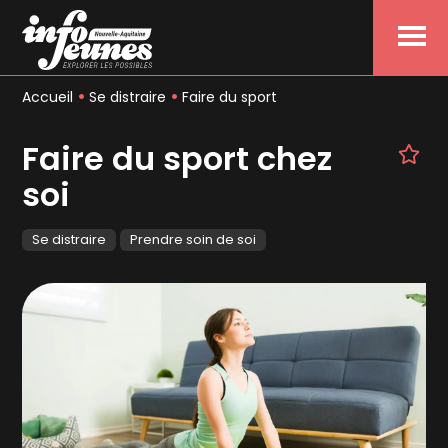
Menu
Accueil
Se distraire
Faire du sport
Faire du sport chez
soi
Se distraire
Prendre soin de soi