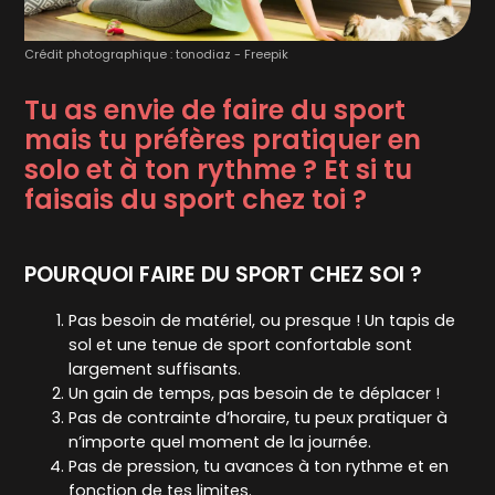
Crédit photographique : tonodiaz - Freepik
Tu as envie de faire du sport
mais tu préfères pratiquer en
solo et à ton rythme ? Et si tu
faisais du sport chez toi ?
POURQUOI FAIRE DU SPORT CHEZ SOI ?
Pas besoin de matériel, ou presque ! Un tapis de
sol et une tenue de sport confortable sont
largement suffisants.
Un gain de temps, pas besoin de te déplacer !
Pas de contrainte d’horaire, tu peux pratiquer à
n’importe quel moment de la journée.
Pas de pression, tu avances à ton rythme et en
fonction de tes limites.