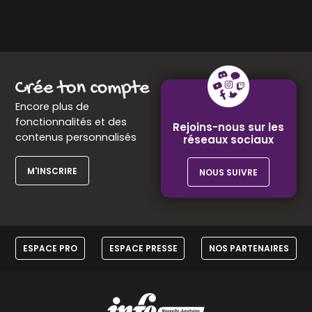
Encore plus de
fonctionnalités et des
Rejoins-nous sur les
contenus personnalisés
réseaux sociaux
M'INSCRIRE
NOUS SUIVRE
ESPACE PRO
ESPACE PRESSE
NOS PARTENAIRES