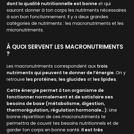
dont la qualité nutritionnelle est bonne
et qui
sauront donner à ton corps les nutriments nécessaires
à son bon fonctionnement. Il y a deux grandes
catégories de nutriments : les macronutriments et les
micronutriments.
À QUOI SERVENT LES MACRONUTRIMENTS
?
Les macronutriments correspondent aux
trois
nutriments qui peuvent te donner de l’énergie
. On y
retrouve
les protéines
,
les glucides
et
les lipides
.
Cette énergie permet à ton organisme de
fonctionner normalement et de satisfaire ses
besoins de base (métabolisme, digestion,
thermorégulation, régulation hormonale…)
. Une
bonne répartition de ces macronutriments te
permettra de couvrir tes besoins nutritionnels et de
garder ton corps en bonne santé.
Il est très