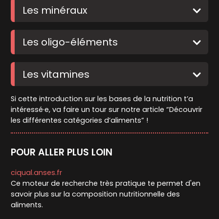
Les minéraux
Les oligo-éléments
Les vitamines
Si cette introduction sur les bases de la nutrition t’a
intéressé·e, va faire un tour sur notre article “Découvrir
les différentes catégories d’aliments” !
POUR ALLER PLUS LOIN
ciqual.anses.fr
Ce moteur de recherche très pratique te permet d'en
savoir plus sur la composition nutritionnelle des
aliments.