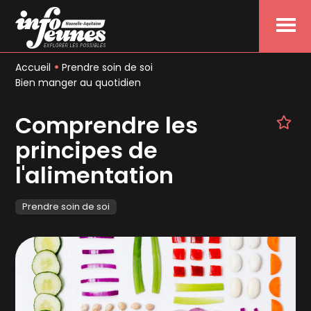
Menu
Accueil
Prendre soin de soi
Bien manger au quotidien
Comprendre les
principes de
l'alimentation
Prendre soin de soi