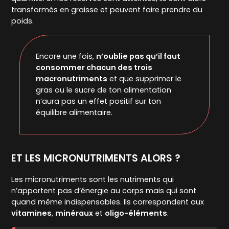
transformés en graisse et peuvent faire prendre du
poids.
Encore une fois,
n’oublie pas qu’il faut
consommer chacun des trois
macronutriments
et que supprimer le
gras ou le sucre de ton alimentation
n’aura pas un effet positif sur ton
équilibre alimentaire.
ET LES MICRONUTRIMENTS ALORS ?
Les micronutriments sont les nutriments qui
n’apportent pas d’énergie au corps mais qui sont
quand même indispensables. Ils correspondent aux
vitamines
,
minéraux
et
oligo-éléments
.