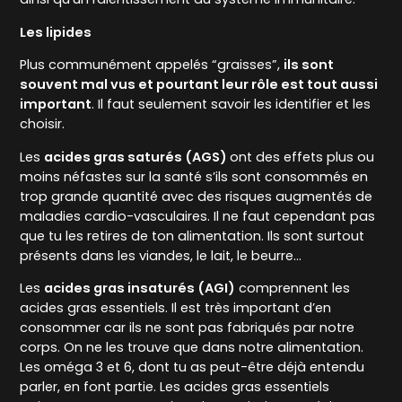
Les lipides
Plus communément appelés “graisses”,
ils sont
souvent mal vus et pourtant leur rôle est tout aussi
important
. Il faut seulement savoir les identifier et les
choisir.
Les
acides gras saturés (AGS)
ont des effets plus ou
moins néfastes sur la santé s’ils sont consommés en
trop grande quantité avec des risques augmentés de
maladies cardio-vasculaires. Il ne faut cependant pas
que tu les retires de ton alimentation. Ils sont surtout
présents dans les viandes, le lait, le beurre…
Les
acides gras insaturés (AGI)
comprennent les
acides gras essentiels. Il est très important d’en
consommer car ils ne sont pas fabriqués par notre
corps. On ne les trouve que dans notre alimentation.
Les oméga 3 et 6, dont tu as peut-être déjà entendu
parler, en font partie. Les acides gras essentiels