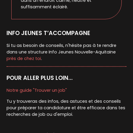
dans un endroit calme, neutre et
suffisamment éclairé.
INFO JEUNES T’ACCOMPAGNE
Si tu as besoin de conseils, n'hésite pas à te rendre
dans une structure Info Jeunes Nouvelle-Aquitaine
près de chez toi
.
POUR ALLER PLUS LOIN...
Notre guide "Trouver un job"
Tu y trouveras des infos, des astuces et des conseils
pour préparer ta candidature et être efficace dans tes
recherches de job ou d'emploi.