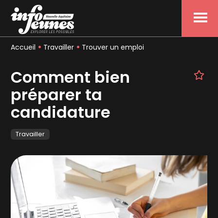
Menu
Accueil
Travailler
Trouver un emploi
Comment bien
préparer ta
candidature
Travailler