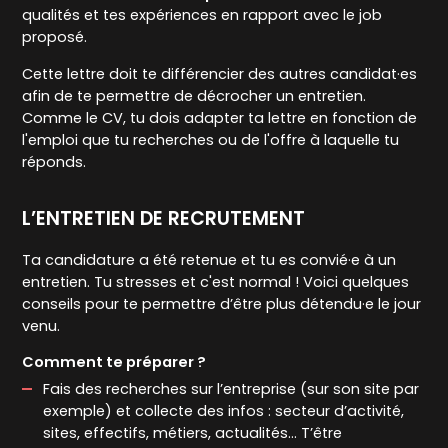
qualités et tes expériences en rapport avec le job
proposé.
Cette lettre doit te différencier des autres candidat·es
afin de te permettre de décrocher un entretien.
Comme le CV, tu dois adapter ta lettre en fonction de
l'emploi que tu recherches ou de l'offre à laquelle tu
réponds.
L’ENTRETIEN DE RECRUTEMENT
Ta candidature a été retenue et tu es convié·e à un
entretien. Tu stresses et c'est normal ! Voici quelques
conseils pour te permettre d’être plus détendu·e le jour
venu.
Comment te préparer ?
Fais des recherches sur l’entreprise (sur son site par
exemple) et collecte des infos : secteur d’activité,
sites, effectifs, métiers, actualités… T’être