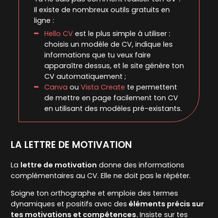
Il existe de nombreux outils gratuits en
ligne :
Hello CV
est le plus simple à utiliser :
choisis un modèle de CV, indique les
informations que tu veux faire
apparaître dessus, et le site génère ton
CV automatiquement ;
Canva
ou
Vista Create
te permettent
de mettre en page facilement ton CV
en utilisant des modèles pré-existants.
LA LETTRE DE MOTIVATION
La
lettre de motivation
donne des informations
complémentaires au CV. Elle ne doit pas le répéter.
Soigne ton orthographe et emploie des termes
dynamiques et positifs avec des
éléments précis sur
tes motivations et compétences.
Insiste sur tes