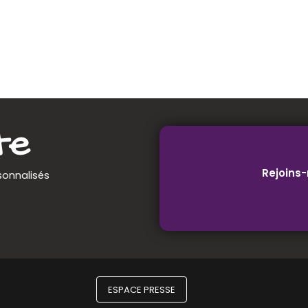
Rejoins-
sonnalisés
ESPACE PRESSE