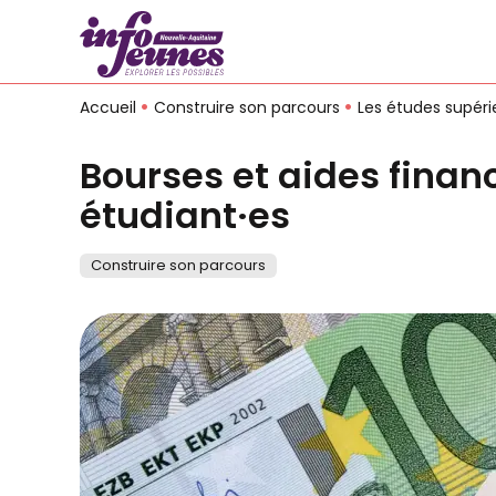
Accueil
Construire son parcours
Les études supéri
Bourses et aides financ
étudiant·es
Construire son parcours