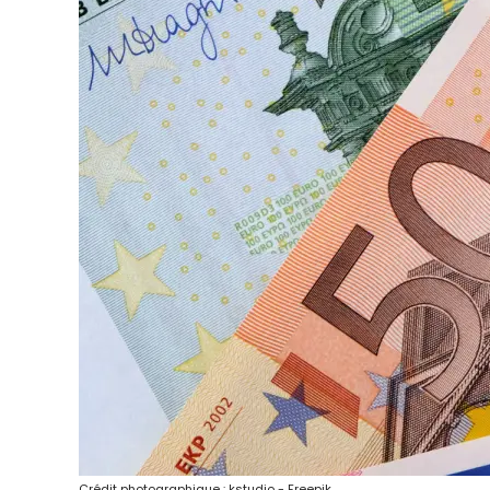
Crédit photographique : kstudio - Freepik