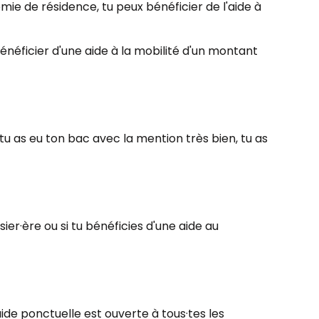
mie de résidence, tu peux bénéficier de l'aide à
bénéficier d'une aide à la mobilité d'un montant
e tu as eu ton bac avec la mention très bien, tu as
ier·ère ou si tu bénéficies d'une aide au
'aide ponctuelle est ouverte à tous·tes les