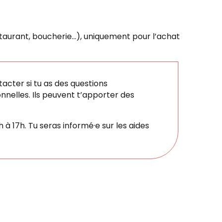
taurant, boucherie…), uniquement pour l’achat
tacter si tu as des questions
nnelles. Ils peuvent t’apporter des
 à 17h. Tu seras informé·e sur les aides