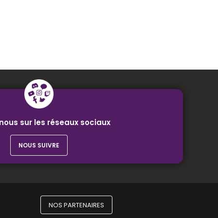
nous sur les réseaux sociaux
NOUS SUIVRE
NOS PARTENAIRES